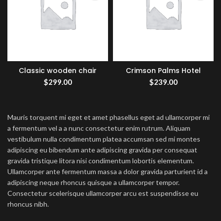
Classic wooden chair
Crimson Palms Hotel
$
299.00
$
239.00
Mauris torquent mi eget et amet phasellus eget ad ullamcorper mi
a fermentum vel a a nunc consectetur enim rutrum. Aliquam
vestibulum nulla condimentum platea accumsan sed mi montes
adipiscing eu bibendum ante adipiscing gravida per consequat
gravida tristique litora nisi condimentum lobortis elementum.
Ullamcorper ante fermentum massa a dolor gravida parturient id a
adipiscing neque rhoncus quisque a ullamcorper tempor.
Consectetur scelerisque ullamcorper arcu est suspendisse eu
rhoncus nibh.