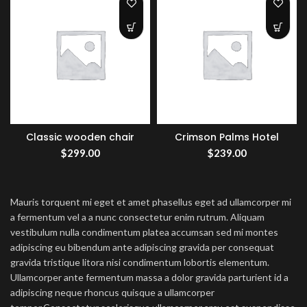
Classic wooden chair
Crimson Palms Hotel
$
299.00
$
239.00
Mauris torquent mi eget et amet phasellus eget ad ullamcorper mi
a fermentum vel a a nunc consectetur enim rutrum. Aliquam
vestibulum nulla condimentum platea accumsan sed mi montes
adipiscing eu bibendum ante adipiscing gravida per consequat
gravida tristique litora nisi condimentum lobortis elementum.
Ullamcorper ante fermentum massa a dolor gravida parturient id a
adipiscing neque rhoncus quisque a ullamcorper