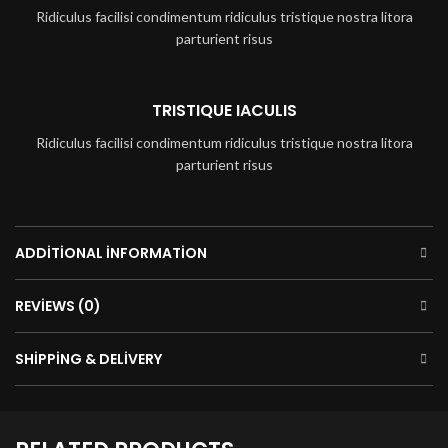
Ridiculus facilisi condimentum ridiculus tristique nostra litora
parturient risus
TRISTIQUE IACULIS
Ridiculus facilisi condimentum ridiculus tristique nostra litora
parturient risus
ADDITIONAL INFORMATION
REVIEWS (0)
SHIPPING & DELIVERY