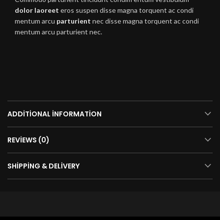
dolor laoreet
eros suspen disse magna torquent ac condi
mentum arcu
parturient
nec disse magna torquent ac condi
mentum arcu parturient nec.
ADDITIONAL INFORMATION
REVIEWS (0)
SHIPPING & DELIVERY